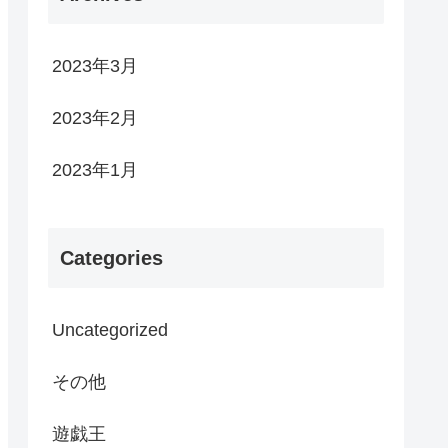
2023年3月
2023年2月
2023年1月
Categories
Uncategorized
その他
遊戯王