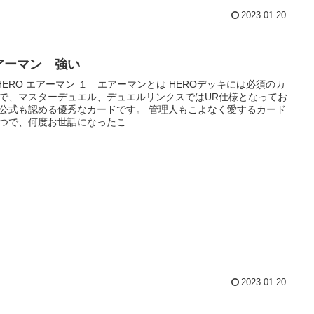
2023.01.20
アーマン 強い
HERO エアーマン １ エアーマンとは HEROデッキには必須のカ
で、マスターデュエル、デュエルリンクスではUR仕様となってお
式も認める優秀なカードです。 管理人もこよなく愛するカード
つで、何度お世話になったこ...
2023.01.20