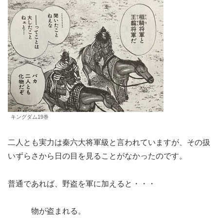
キングダム19巻
二人とも実力は秦六大将軍級と言われていますが、その扱
いずらさから日の目を見ることがなかったのです。
普通であれば、野盗を軍に加えると・・・
物が盗まれる。