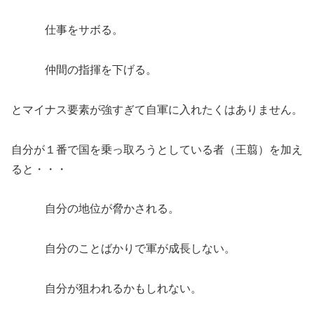
仕事をサボる。
仲間の指揮を下げる。
とマイナス要素が強すぎて自軍に入れたくはありません。
自分が１番で国を乗っ取ろうとしている者（王翦）を加え
ると・・・
自分の地位が脅かされる。
自分のことばかりで軍が成長しない。
自分が狙われるかもしれない。