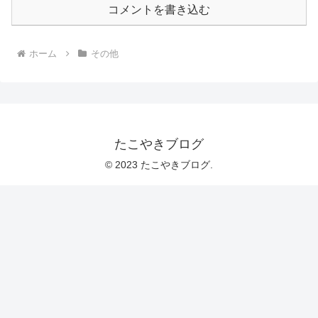
コメントを書き込む
ホーム
その他
たこやきブログ
© 2023 たこやきブログ.