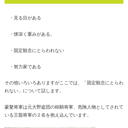
・見る目がある
・懐深く重みがある。
・固定観念にとらわれない
・努力家である
その他いろいろありますがここでは、「固定観念にとらわ
れない」について話します。
蒙驁将軍は元大野盗団の桓騎将軍、危険人物としてされて
いる王翦将軍の２名を抱え込んでいます。