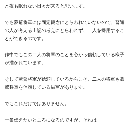
と夜も眠れない日々が来ると思います。
でも蒙驁将軍には固定観念にとらわれていないので、普通
の人が考える上記の考えにとらわれず、二人を採用するこ
とができるのです。
作中でもこの二人の将軍のことを心から信頼している様子
が描かれています。
そして蒙驁将軍が信頼しているからこそ、二人の将軍も蒙
驁将軍を信頼している描写があります。
でもこれだけではありません。
一番伝えたいところになるのですが、それは